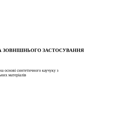
А ЗОВНІШНЬОГО ЗАСТОСУВАННЯ
на основі синтетичного каучуку з
ьних матеріалів