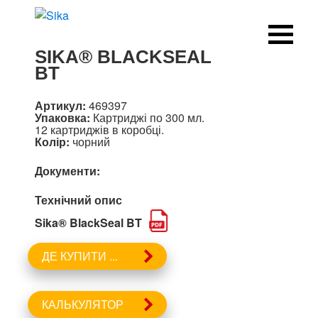
SIKA® BLACKSEAL
BT
Артикул:
469397
Упаковка:
Картриджі по 300 мл.
12 картриджів в коробці.
Колір:
чорний
Документи:
Технічний опис
Sika® BlackSeal BT
ДЕ КУПИТИ ...
КАЛЬКУЛЯТОР