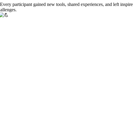
 Every participant gained new tools, shared experiences, and left inspire
allenges.