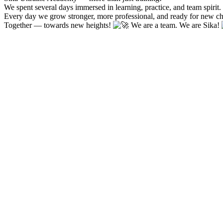
We spent several days immersed in learning, practice, and team spirit.
Every day we grow stronger, more professional, and ready for new ch
Together — towards new heights!
We are a team. We are Sika!